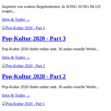
Inspiriert von wahren Begebenheiten: In SONG SUNG BLUE
wagen...
Infos & Trailer →
Pop-Kultur 2020 - Part 3
Pop-Kultur 2020 findet online statt. 36 audio-visuelle Werke...
Infos & Trailer →
Pop-Kultur 2020 - Part 2
Pop-Kultur 2020 findet online statt. 36 audio-visuelle Werke...
Infos & Trailer →