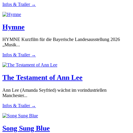
Infos & Trailer →
Hymne
HYMNE Kurzfilm für die Bayerische Landesausstellung 2026
„Musik...
Infos & Trailer →
The Testament of Ann Lee
Ann Lee (Amanda Seyfried) wächst im vorindustriellen
Manchester...
Infos & Trailer →
Song Sung Blue