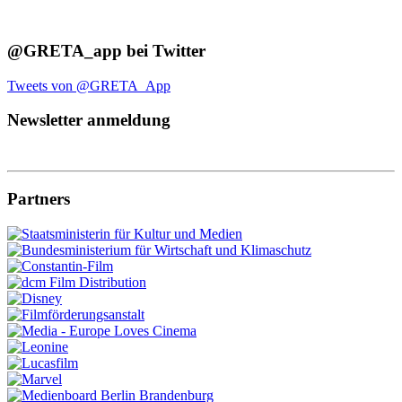
@GRETA_app bei Twitter
Tweets von @GRETA_App
Newsletter anmeldung
Partners