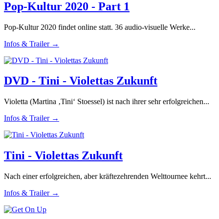
Pop-Kultur 2020 - Part 1
Pop-Kultur 2020 findet online statt. 36 audio-visuelle Werke...
Infos & Trailer →
DVD - Tini - Violettas Zukunft
Violetta (Martina ‚Tini‘ Stoessel) ist nach ihrer sehr erfolgreichen...
Infos & Trailer →
Tini - Violettas Zukunft
Nach einer erfolgreichen, aber kräftezehrenden Welttournee kehrt...
Infos & Trailer →