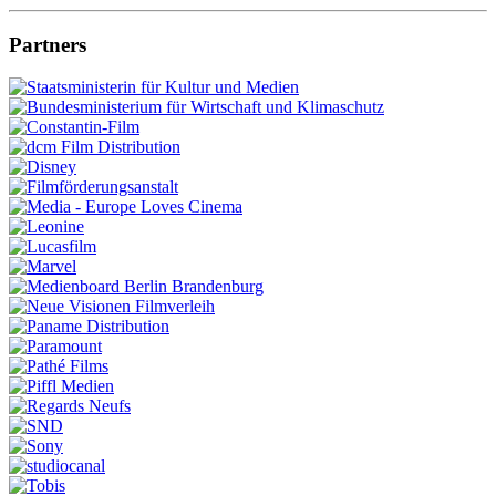
Partners