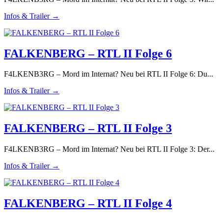
Infos & Trailer →
FALKENBERG – RTL II Folge 6
F4LKENB3RG – Mord im Internat? Neu bei RTL II Folge 6: Du...
Infos & Trailer →
FALKENBERG – RTL II Folge 3
F4LKENB3RG – Mord im Internat? Neu bei RTL II Folge 3: Der...
Infos & Trailer →
FALKENBERG – RTL II Folge 4