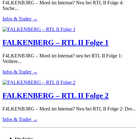
F4LKENB3RG – Mord im Internat? Neu bei RTL II Folge 4:
Suche...
Infos & Trailer →
FALKENBERG – RTL II Folge 1
F4LKENB3RG – Mord im Internat? neu bei RTL II Folge 1:
Verliere...
Infos & Trailer →
FALKENBERG – RTL II Folge 2
F4LKENB3RG – Mord im Internat? Neu bei RTL II Folge 2: Der...
Infos & Trailer →
Film Finden