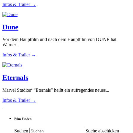
Infos & Trailer →
Dune
Vor dem Hauptfilm und nach dem Hauptfilm von DUNE hat
Warner...
Infos & Trailer →
Eternals
Marvel Studios‘ “Eternals” heißt ein aufregendes neues...
Infos & Trailer →
Film Finden
Suchen
Suche abschicken