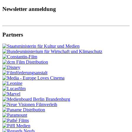
Newsletter anmeldung
Partners