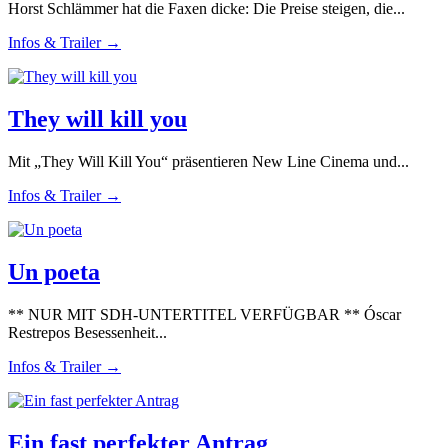
Horst Schlämmer hat die Faxen dicke: Die Preise steigen, die...
Infos & Trailer →
They will kill you
Mit „They Will Kill You“ präsentieren New Line Cinema und...
Infos & Trailer →
Un poeta
** NUR MIT SDH-UNTERTITEL VERFÜGBAR ** Óscar
Restrepos Besessenheit...
Infos & Trailer →
Ein fast perfekter Antrag