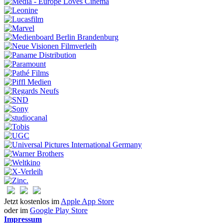
Jetzt kostenlos im
Apple App Store
oder im
Google Play Store
Impressum