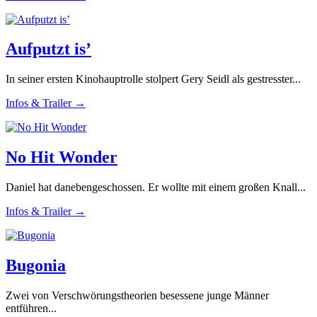
Aufputzt is’
In seiner ersten Kinohauptrolle stolpert Gery Seidl als gestresster...
Infos & Trailer →
No Hit Wonder
Daniel hat danebengeschossen. Er wollte mit einem großen Knall...
Infos & Trailer →
Bugonia
Zwei von Verschwörungstheorien besessene junge Männer
entführen...