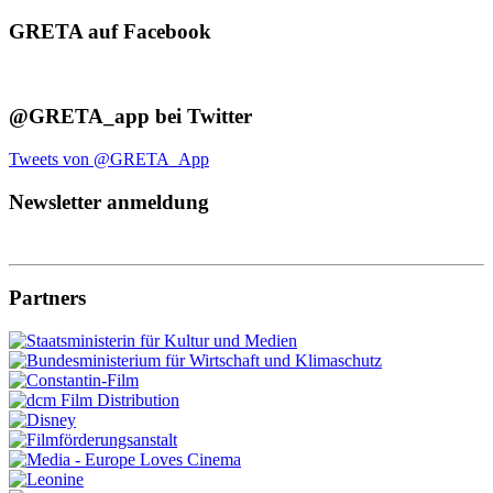
GRETA auf Facebook
@GRETA_app bei Twitter
Tweets von @GRETA_App
Newsletter anmeldung
Partners