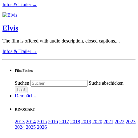
Infos & Trailer →
Elvis
The film is offered with audio description, closed captions,...
Infos & Trailer →
Film Finden
Suchen
Suche abschicken
Demnächst
KINOSTART
2013
2014
2015
2016
2017
2018
2019
2020
2021
2022
2023
2024
2025
2026