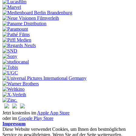
Jetzt kostenlos im
Apple App Store
oder im
Google Play Store
Impressum
Diese Website verwendet Cookies, um Ihnen den bestmöglichen
Service zu gewährleisten. Wenn Sie auf der Seite weitersurfen,