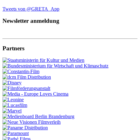
Tweets von @GRETA_App
Newsletter anmeldung
Partners