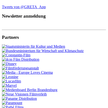
Tweets von @GRETA_App
Newsletter anmeldung
Partners